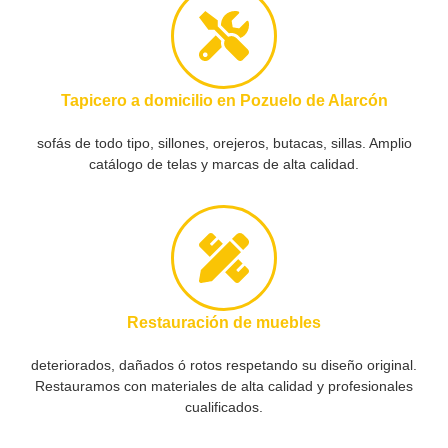
Tapicero a domicilio en Pozuelo de Alarcón
sofás de todo tipo, sillones, orejeros, butacas, sillas. Amplio
catálogo de telas y marcas de alta calidad.
Restauración de muebles
deteriorados, dañados ó rotos respetando su diseño original.
Restauramos con materiales de alta calidad y profesionales
cualificados.