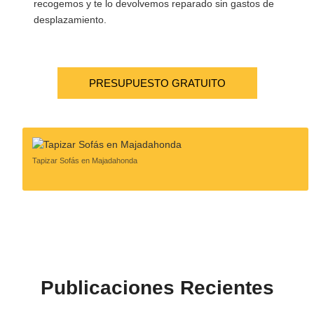
recogemos y te lo devolvemos reparado sin gastos de
desplazamiento.
PRESUPUESTO GRATUITO
Tapizar Sofás en Majadahonda
Publicaciones Recientes