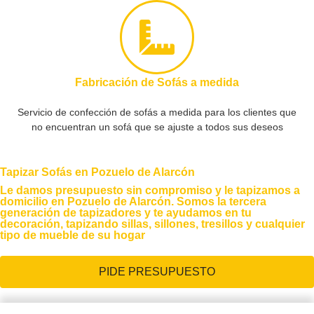
Fabricación de Sofás a medida
Servicio de confección de sofás a medida para los clientes que
no encuentran un sofá que se ajuste a todos sus deseos
Tapizar Sofás en Pozuelo de Alarcón
Le damos presupuesto sin compromiso y le tapizamos a
domicilio en Pozuelo de Alarcón. Somos la tercera
generación de tapizadores y te ayudamos en tu
decoración, tapizando sillas, sillones, tresillos y cualquier
tipo de mueble de su hogar
PIDE PRESUPUESTO