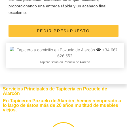
proporcionando una entrega rápida y un acabado final
excelente.
PEDIR PRESUPUESTO
Tapizar Sofás en Pozuelo de Alarcón
Servicios Principales de Tapicería en Pozuelo de
Alarcón
En Tapiceros Pozuelo de Alarcón, hemos recuperado a
lo largo de éstos más de 20 años multitud de muebles
viejos.