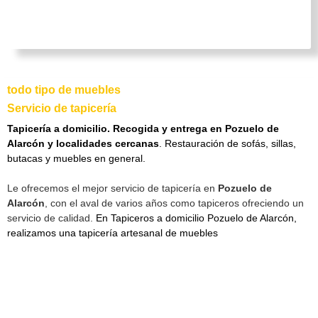
todo tipo de muebles
Servicio de tapicería
Tapicería a domicilio. Recogida y entrega en Pozuelo de
Alarcón y localidades cercanas
. Restauración de sofás, sillas,
butacas y muebles en general.
Le ofrecemos el mejor servicio de tapicería en
Pozuelo de
Alarcón
, con el aval de varios años como tapiceros ofreciendo un
servicio de calidad.
En Tapiceros a domicilio Pozuelo de Alarcón,
realizamos una tapicería artesanal de muebles