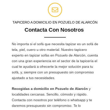
TAPICERO A DOMICILIO EN POZUELO DE ALARCÓN
Contacta Con Nosotros
No importa si el sofá que necesita tapizar es un sofá de
tela, piel, cuero u otro material. Nuestro tapicero
experto en tapizar sofás en Pozuelo de Alarcón, cuenta
con una gran experiencia en el sector de la tapicería el
cual te ayudará a ofrecerte la mejor solución para tu
sofá, y, siempre con un presupuesto sin compromiso
ajustado a tus necesidades.
Recogidas a domicilio en Pozuelo de Alarcón
y
localidades cercanas. Sencillo, cómodo y rápido.
Contacta con nosotros por teléfono o whatsapp y te
daremos presupuesto sin compromiso. Te lo