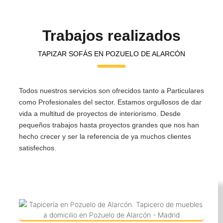
Trabajos realizados
TAPIZAR SOFÁS EN POZUELO DE ALARCÓN
Todos nuestros servicios son ofrecidos tanto a Particulares
como Profesionales del sector. Estamos orgullosos de dar
vida a multitud de proyectos de interiorismo. Desde
pequeños trabajos hasta proyectos grandes que nos han
hecho crecer y ser la referencia de ya muchos clientes
satisfechos.